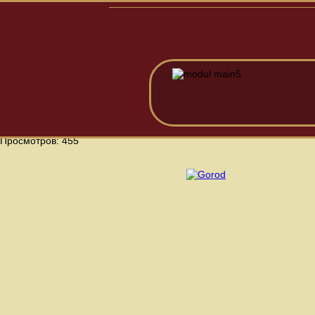
Просмотров: 455