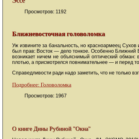
Эссе
Просмотров: 1192
Ближневосточная головоломка
Уж извините за банальность, но красноармеец Сухов 
был прав: Восток — дело тонкое. Особенно Ближний В
возникает ничем не объяснимый оптический обман: 
плотью, а присмотрелся повнимательнее — и перед то
Справедливости ради надо заметить, что не только вз
Подробнее: Головоломка
Просмотров: 1967
О книге Дины Рубиной "Окна"